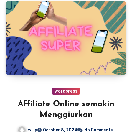
wordpress
Affiliate Online semakin
Menggiurkan
willy
October 8, 2024
No Comments