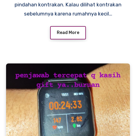
pindahan kontrakan. Kalau dilihat kontrakan
sebelumnya karena rumahnya kecil…
Read More