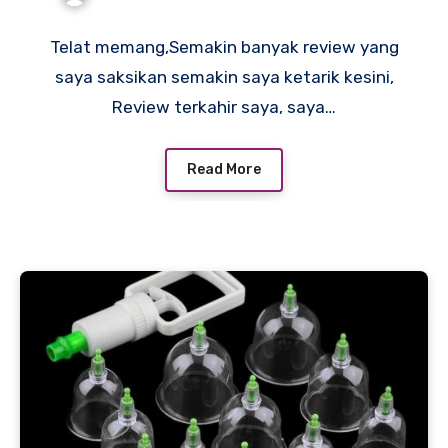
Telat memang,Semakin banyak review yang
saya saksikan semakin saya ketarik kesini,
Review terkahir saya, saya…
Read More