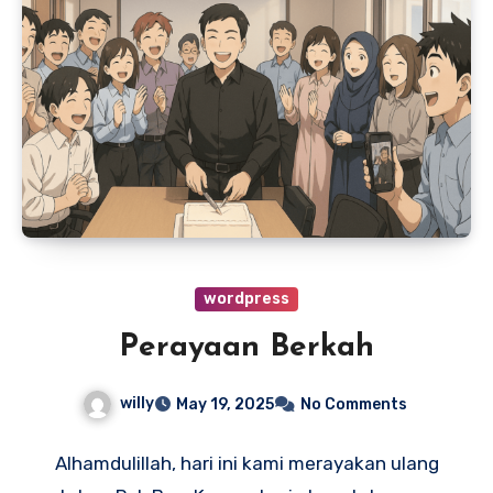
wordpress
Perayaan Berkah
willy
May 19, 2025
No Comments
Alhamdulillah, hari ini kami merayakan ulang