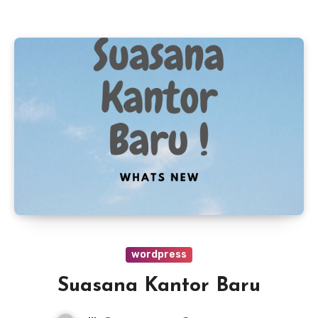
wordpress
Suasana Kantor Baru