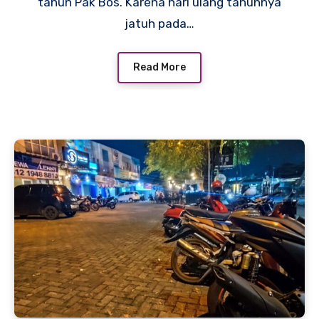
tahun Pak Bos. Karena hari ulang tahunnya
jatuh pada…
Read More