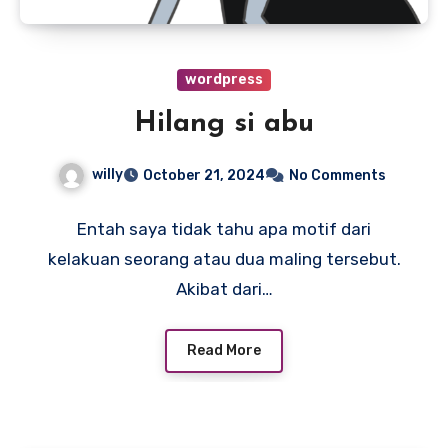
wordpress
Hilang si abu
willy
October 21, 2024
No Comments
Entah saya tidak tahu apa motif dari
kelakuan seorang atau dua maling tersebut.
Akibat dari…
Read More