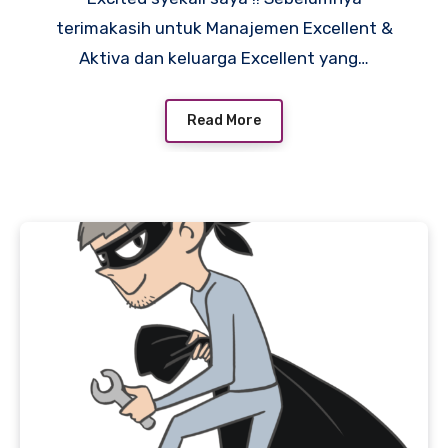
terimakasih untuk Manajemen Excellent &
Aktiva dan keluarga Excellent yang…
Read More