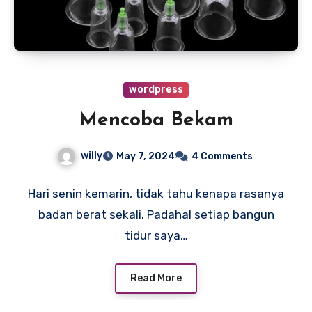
wordpress
Mencoba Bekam
willy
May 7, 2024
4 Comments
Hari senin kemarin, tidak tahu kenapa rasanya
badan berat sekali. Padahal setiap bangun
tidur saya…
Read More