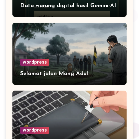
Data warung digital hasil Gemini-AI
wordpress
Selamat jalan Mang Adul
wordpress