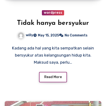
wordpress
Tidak hanya bersyukur
willy
May 15, 2025
No Comments
Kadang ada hal yang kita sempatkan selain
bersyukur atas kelangsungan hidup kita.
Maksud saya, perlu…
Read More