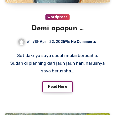
wordpress
Demi apapun …
willy
April 22, 2025
No Comments
Setidaknya saya sudah mulai berusaha.
Sudah di planning dari jauh jauh hari, harusnya
saya berusaha…
Read More