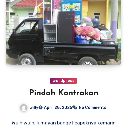
wordpress
Pindah Kontrakan
willy
April 28, 2025
No Comments
Wuih wuih, lumayan banget capeknya kemarin