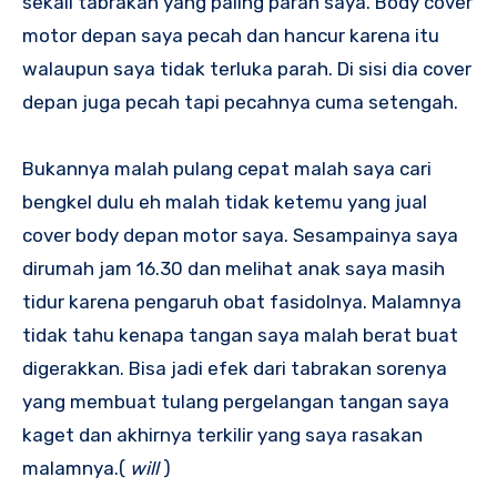
sekali tabrakan yang paling parah saya. Body cover
motor depan saya pecah dan hancur karena itu
walaupun saya tidak terluka parah. Di sisi dia cover
depan juga pecah tapi pecahnya cuma setengah.
Bukannya malah pulang cepat malah saya cari
bengkel dulu eh malah tidak ketemu yang jual
cover body depan motor saya. Sesampainya saya
dirumah jam 16.30 dan melihat anak saya masih
tidur karena pengaruh obat fasidolnya. Malamnya
tidak tahu kenapa tangan saya malah berat buat
digerakkan. Bisa jadi efek dari tabrakan sorenya
yang membuat tulang pergelangan tangan saya
kaget dan akhirnya terkilir yang saya rasakan
malamnya.(
will
)