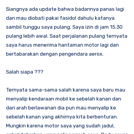
Siangnya ada update bahwa badannya panas lagi
dan mau diobati pakai fasidol dahulu katanya
sambil tunggu saya pulang. Saya izin di jam 15.30
pulang lebih awal. Saat perjalanan pulang ternyata
saya harus menerima hantaman motor lagi dan
bertabarakan dengan pengendara aerox.
Salah siapa ???
Ternyata sama-sama salah karena saya baru mau
menyalip kendaraan mobil ke sebelah kanan dan
dari arah berlawanan dia pun mau menyalip ke
sebelah kanan yang akhirnya kita berbenturan.
Mungkin karena motor saya yang sudah jadul,