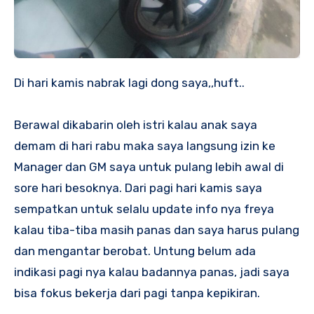
Di hari kamis nabrak lagi dong saya,,huft..
Berawal dikabarin oleh istri kalau anak saya
demam di hari rabu maka saya langsung izin ke
Manager dan GM saya untuk pulang lebih awal di
sore hari besoknya. Dari pagi hari kamis saya
sempatkan untuk selalu update info nya freya
kalau tiba-tiba masih panas dan saya harus pulang
dan mengantar berobat. Untung belum ada
indikasi pagi nya kalau badannya panas, jadi saya
bisa fokus bekerja dari pagi tanpa kepikiran.