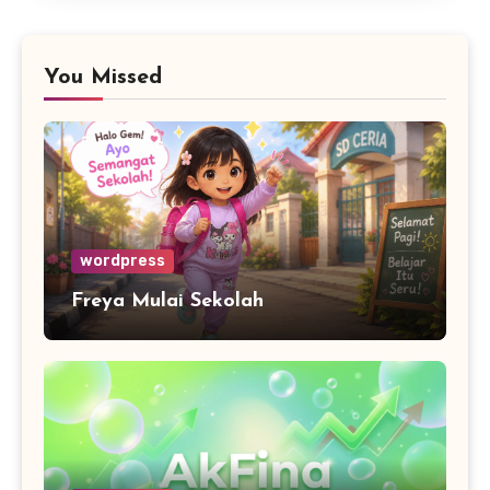
You Missed
wordpress
Freya Mulai Sekolah