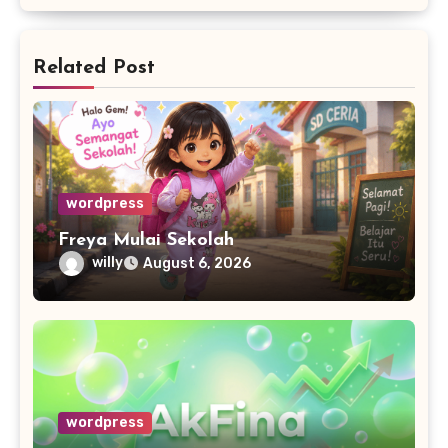
Related Post
wordpress
Freya Mulai Sekolah
willy
August 6, 2026
wordpress