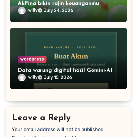
AkFina bikin rajin keuanganmu
willy
July 24, 2026
wordpress
Data warung digital hasil Gemini-AI
willy
July 15, 2026
Leave a Reply
Your email address will not be published.