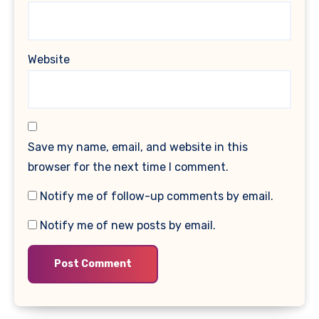
Website
Save my name, email, and website in this
browser for the next time I comment.
Notify me of follow-up comments by email.
Notify me of new posts by email.