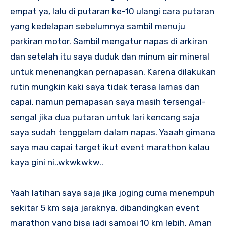
empat ya, lalu di putaran ke-10 ulangi cara putaran
yang kedelapan sebelumnya sambil menuju
parkiran motor. Sambil mengatur napas di arkiran
dan setelah itu saya duduk dan minum air mineral
untuk menenangkan pernapasan. Karena dilakukan
rutin mungkin kaki saya tidak terasa lamas dan
capai, namun pernapasan saya masih tersengal-
sengal jika dua putaran untuk lari kencang saja
saya sudah tenggelam dalam napas. Yaaah gimana
saya mau capai target ikut event marathon kalau
kaya gini ni..wkwkwkw..
Yaah latihan saya saja jika joging cuma menempuh
sekitar 5 km saja jaraknya, dibandingkan event
marathon yang bisa jadi sampai 10 km lebih. Aman