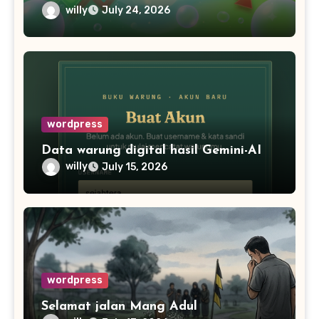
willy
July 24, 2026
wordpress
Data warung digital hasil Gemini-AI
willy
July 15, 2026
wordpress
Selamat jalan Mang Adul