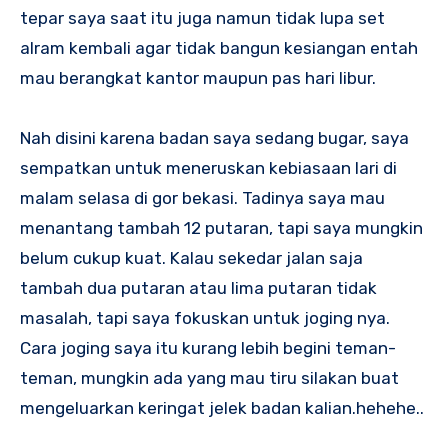
tepar saya saat itu juga namun tidak lupa set
alram kembali agar tidak bangun kesiangan entah
mau berangkat kantor maupun pas hari libur.
Nah disini karena badan saya sedang bugar, saya
sempatkan untuk meneruskan kebiasaan lari di
malam selasa di gor bekasi. Tadinya saya mau
menantang tambah 12 putaran, tapi saya mungkin
belum cukup kuat. Kalau sekedar jalan saja
tambah dua putaran atau lima putaran tidak
masalah, tapi saya fokuskan untuk joging nya.
Cara joging saya itu kurang lebih begini teman-
teman, mungkin ada yang mau tiru silakan buat
mengeluarkan keringat jelek badan kalian.hehehe..