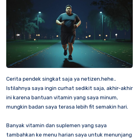
Cerita pendek singkat saja ya netizen.hehe..
Istilahnya saya ingin curhat sedikit saja, akhir-akhir
ini karena bantuan vitamin yang saya minum,
mungkin badan saya terasa lebih fit semakin hari.
Banyak vitamin dan suplemen yang saya
tambahkan ke menu harian saya untuk menunjang