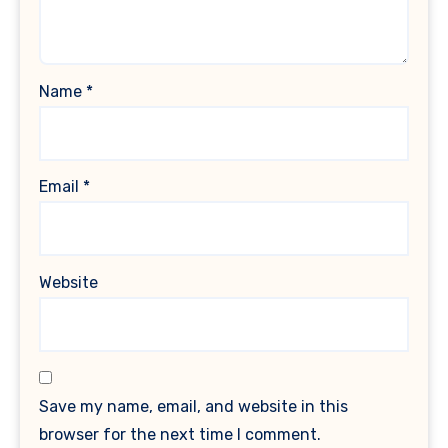
Name
*
Email
*
Website
Save my name, email, and website in this
browser for the next time I comment.