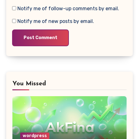
Notify me of follow-up comments by email.
Notify me of new posts by email.
You Missed
wordpress