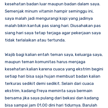
kesehatan badan luar maupun badan dalam saya.
Semenjak minum vitamin hampir seminggu ini,
saya malah jadi mengurangi kopi yang jadinya
malah bikin kantuk pas siang hari. Diusahakan pas
siang hari saya tetap terjaga agar pekerjaan saya
tidak terlalaikan atau tertunda.
Wajib bagi kalian entah teman saya, keluarga saya,
maupun teman komunitas harus menjaga
kesehatan kalian karena cuaca yang ekstrim begini
setiap hari bisa saja hujan membuat badan kalian
terkuras sedikit demi sedikit. Selain dari cuaca
ekstrim, kadang Freya meminta saya bermain
bersama jika saya pulang dari bekasi dan kadang
bisa sampai jam 01.00 dini hari tidurnya. Barulah