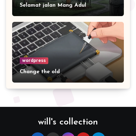
Selamat jalan Mang Adul
wordpress
Change the old
will's collection