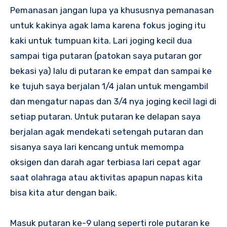
Pemanasan jangan lupa ya khususnya pemanasan
untuk kakinya agak lama karena fokus joging itu
kaki untuk tumpuan kita. Lari joging kecil dua
sampai tiga putaran (patokan saya putaran gor
bekasi ya) lalu di putaran ke empat dan sampai ke
ke tujuh saya berjalan 1/4 jalan untuk mengambil
dan mengatur napas dan 3/4 nya joging kecil lagi di
setiap putaran. Untuk putaran ke delapan saya
berjalan agak mendekati setengah putaran dan
sisanya saya lari kencang untuk memompa
oksigen dan darah agar terbiasa lari cepat agar
saat olahraga atau aktivitas apapun napas kita
bisa kita atur dengan baik.
Masuk putaran ke-9 ulang seperti role putaran ke