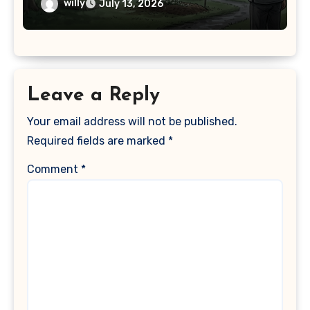
willy
July 13, 2026
Leave a Reply
Your email address will not be published.
Required fields are marked
*
Comment
*