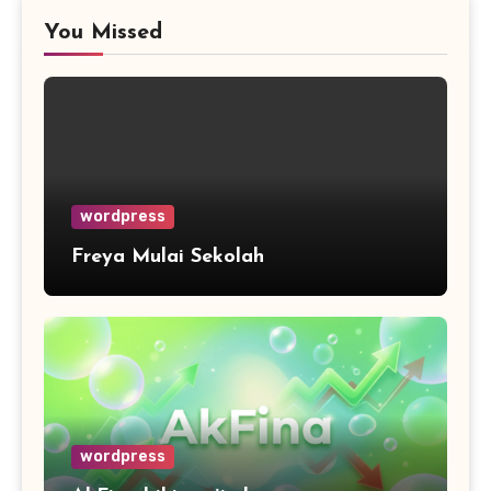
You Missed
wordpress
Freya Mulai Sekolah
wordpress