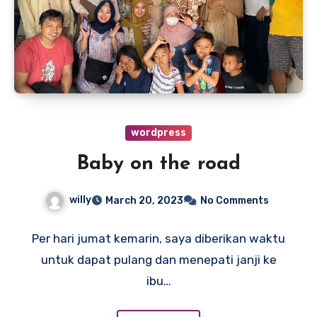
wordpress
Baby on the road
willy
March 20, 2023
No Comments
Per hari jumat kemarin, saya diberikan waktu
untuk dapat pulang dan menepati janji ke
ibu…