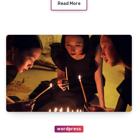
Read More
wordpress