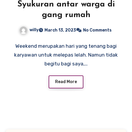
Syukuran antar warga di
gang rumah
willy
March 13, 2023
No Comments
Weekend merupakan hari yang tenang bagi
karyawan untuk melepas lelah. Namun tidak
begitu bagi saya,…
Read More