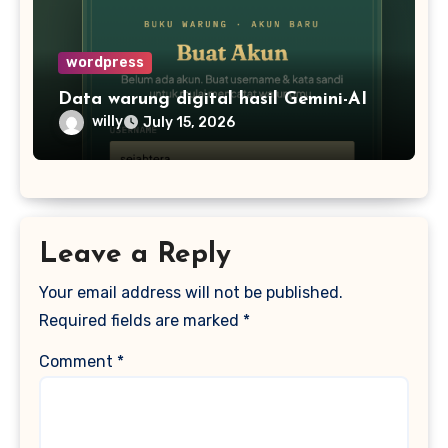
wordpress
Data warung digital hasil Gemini-AI
willy
July 15, 2026
Leave a Reply
Your email address will not be published.
Required fields are marked
*
Comment
*