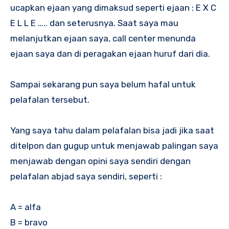
ucapkan ejaan yang dimaksud seperti ejaan : E X C
E L L E ….. dan seterusnya. Saat saya mau
melanjutkan ejaan saya, call center menunda
ejaan saya dan di peragakan ejaan huruf dari dia.
Sampai sekarang pun saya belum hafal untuk
pelafalan tersebut.
Yang saya tahu dalam pelafalan bisa jadi jika saat
ditelpon dan gugup untuk menjawab palingan saya
menjawab dengan opini saya sendiri dengan
pelafalan abjad saya sendiri, seperti :
A = alfa
B = bravo