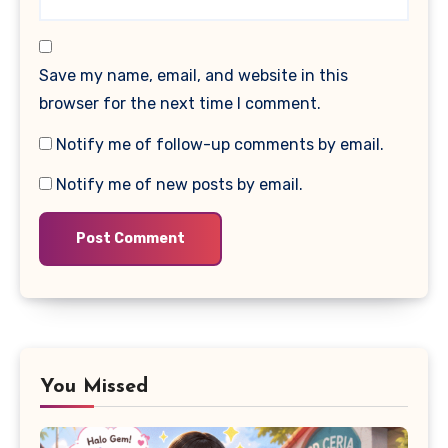
Save my name, email, and website in this
browser for the next time I comment.
Notify me of follow-up comments by email.
Notify me of new posts by email.
You Missed