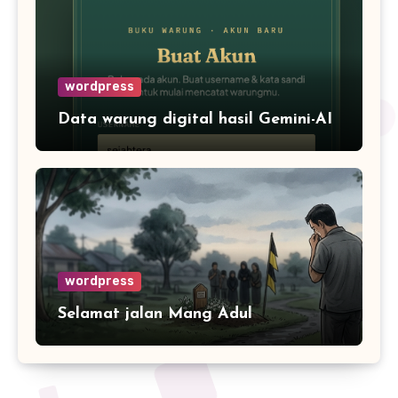
wordpress
Data warung digital hasil Gemini-AI
wordpress
Selamat jalan Mang Adul