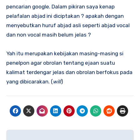
pencarian google. Dalam pikiran saya kenap
pelafalan abjad ini diciptakan ? apakah dengan
menyebutkan huruf abjad asli seperti abjad vocal
dan non vocal masih belum jelas ?
Yah itu merupakan kebijakan masing-masing si
penelpon agar obrolan tentang ejaan suatu
kalimat terdengar jelas dan obrolan berfokus pada
yang dibicarakan. (
will
)
Post