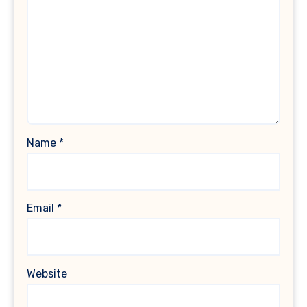
Name
*
Email
*
Website