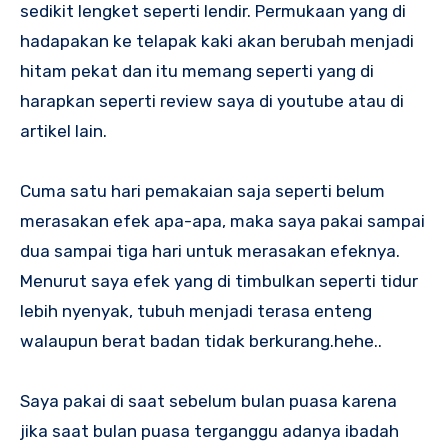
sedikit lengket seperti lendir. Permukaan yang di
hadapakan ke telapak kaki akan berubah menjadi
hitam pekat dan itu memang seperti yang di
harapkan seperti review saya di youtube atau di
artikel lain.
Cuma satu hari pemakaian saja seperti belum
merasakan efek apa-apa, maka saya pakai sampai
dua sampai tiga hari untuk merasakan efeknya.
Menurut saya efek yang di timbulkan seperti tidur
lebih nyenyak, tubuh menjadi terasa enteng
walaupun berat badan tidak berkurang.hehe..
Saya pakai di saat sebelum bulan puasa karena
jika saat bulan puasa terganggu adanya ibadah