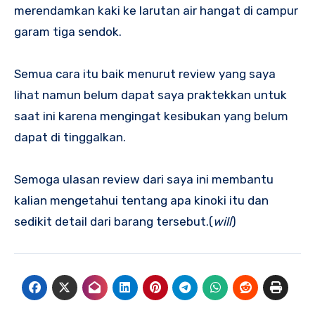
merendamkan kaki ke larutan air hangat di campur
garam tiga sendok.
Semua cara itu baik menurut review yang saya
lihat namun belum dapat saya praktekkan untuk
saat ini karena mengingat kesibukan yang belum
dapat di tinggalkan.
Semoga ulasan review dari saya ini membantu
kalian mengetahui tentang apa kinoki itu dan
sedikit detail dari barang tersebut.(
will
)