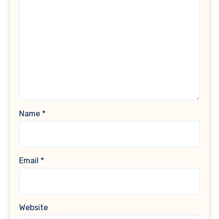
Name
*
Email
*
Website