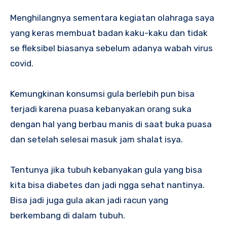
Menghilangnya sementara kegiatan olahraga saya
yang keras membuat badan kaku-kaku dan tidak
se fleksibel biasanya sebelum adanya wabah virus
covid.
Kemungkinan konsumsi gula berlebih pun bisa
terjadi karena puasa kebanyakan orang suka
dengan hal yang berbau manis di saat buka puasa
dan setelah selesai masuk jam shalat isya.
Tentunya jika tubuh kebanyakan gula yang bisa
kita bisa diabetes dan jadi ngga sehat nantinya.
Bisa jadi juga gula akan jadi racun yang
berkembang di dalam tubuh.