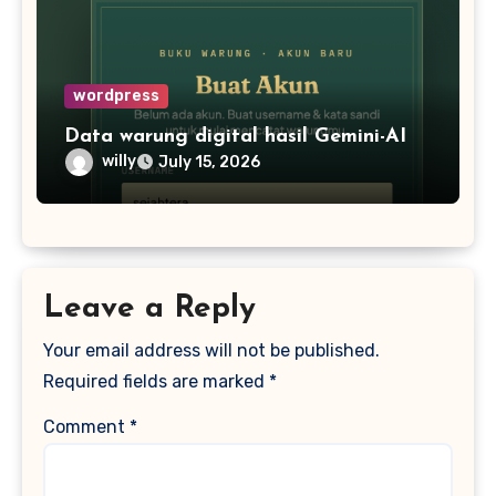
wordpress
Data warung digital hasil Gemini-AI
willy
July 15, 2026
Leave a Reply
Your email address will not be published.
Required fields are marked
*
Comment
*