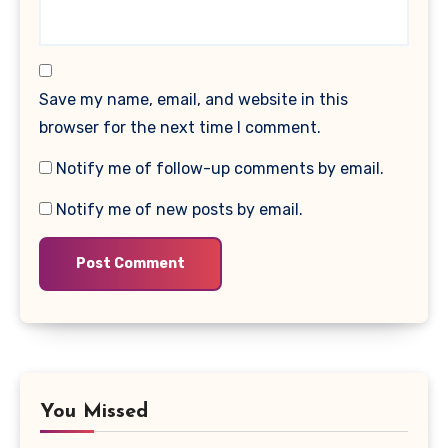
Save my name, email, and website in this
browser for the next time I comment.
Notify me of follow-up comments by email.
Notify me of new posts by email.
You Missed