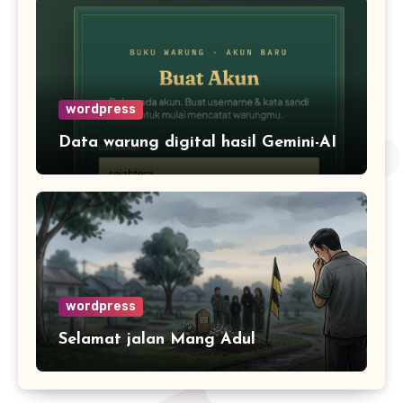
wordpress
Data warung digital hasil Gemini-AI
wordpress
Selamat jalan Mang Adul