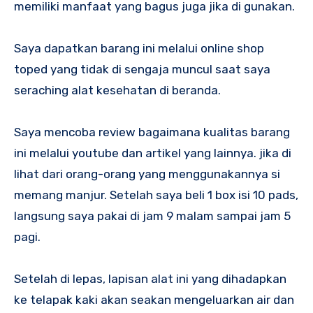
memiliki manfaat yang bagus juga jika di gunakan.
Saya dapatkan barang ini melalui online shop
toped yang tidak di sengaja muncul saat saya
seraching alat kesehatan di beranda.
Saya mencoba review bagaimana kualitas barang
ini melalui youtube dan artikel yang lainnya. jika di
lihat dari orang-orang yang menggunakannya si
memang manjur. Setelah saya beli 1 box isi 10 pads,
langsung saya pakai di jam 9 malam sampai jam 5
pagi.
Setelah di lepas, lapisan alat ini yang dihadapkan
ke telapak kaki akan seakan mengeluarkan air dan