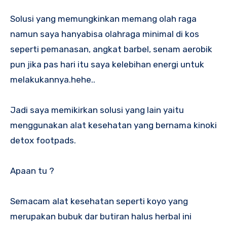
Solusi yang memungkinkan memang olah raga
namun saya hanyabisa olahraga minimal di kos
seperti pemanasan, angkat barbel, senam aerobik
pun jika pas hari itu saya kelebihan energi untuk
melakukannya.hehe..
Jadi saya memikirkan solusi yang lain yaitu
menggunakan alat kesehatan yang bernama kinoki
detox footpads.
Apaan tu ?
Semacam alat kesehatan seperti koyo yang
merupakan bubuk dar butiran halus herbal ini