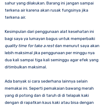
sahur yang dilakukan. Barang ini jangan sampai
terkena air karena akan rusak fungsinya jika
terkena air.
Kesimpulan dari penggunaan alat kesehatan ini
bagi saya ya lumayan bagus untuk memperbaiki
quality time for take a rest
dan menurut saya akan
lebih maksimal jika penggunaan per minggu nya
dua kali sampai tiga kali seminggu agar efek yang
ditimbulkan maksimal.
Ada banyak si cara sederhana lainnya selain
memakai ini. Seperti pemakaian bawang merah
yang di potong dan di taruh di di telapak kaki
dengan di rapatkan kaus kaki atau bisa dengan