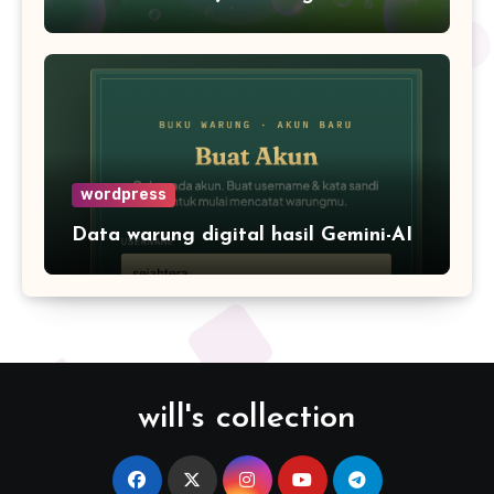
wordpress
Data warung digital hasil Gemini-AI
will's collection