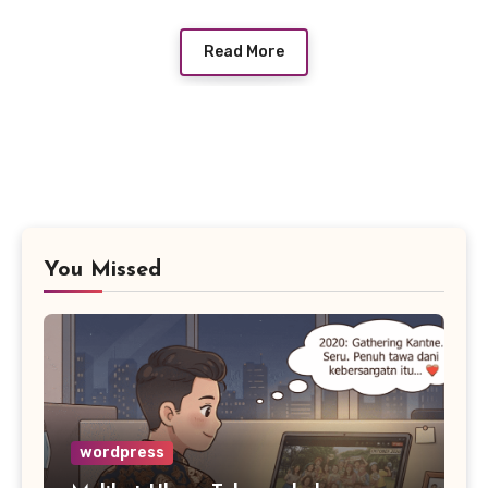
Read More
You Missed
wordpress