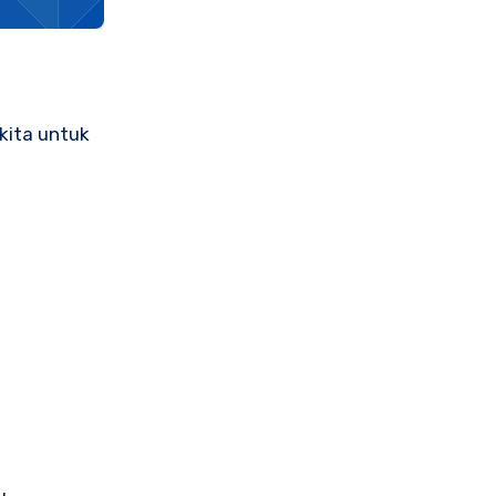
 kita untuk