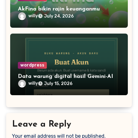
AkFina bikin rajin keuanganmu
willy
July 24, 2026
wordpress
Data warung digital hasil Gemini-AI
willy
July 15, 2026
Leave a Reply
Your email address will not be published.