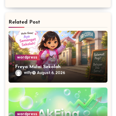
Related Post
wordpress
Freya Mulai Sekolah
willy
August 6, 2026
wordpress