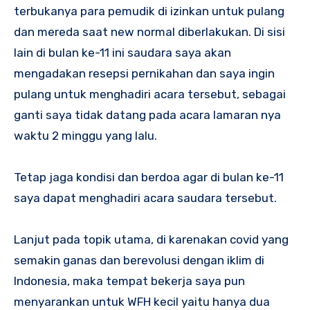
terbukanya para pemudik di izinkan untuk pulang
dan mereda saat new normal diberlakukan. Di sisi
lain di bulan ke-11 ini saudara saya akan
mengadakan resepsi pernikahan dan saya ingin
pulang untuk menghadiri acara tersebut, sebagai
ganti saya tidak datang pada acara lamaran nya
waktu 2 minggu yang lalu.
Tetap jaga kondisi dan berdoa agar di bulan ke-11
saya dapat menghadiri acara saudara tersebut.
Lanjut pada topik utama, di karenakan covid yang
semakin ganas dan berevolusi dengan iklim di
Indonesia, maka tempat bekerja saya pun
menyarankan untuk WFH kecil yaitu hanya dua