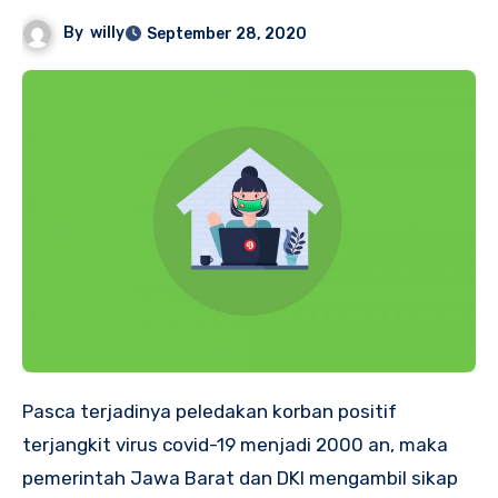
By
willy
September 28, 2020
Pasca terjadinya peledakan korban positif
terjangkit virus covid-19 menjadi 2000 an, maka
pemerintah Jawa Barat dan DKI mengambil sikap