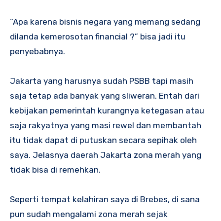
“Apa karena bisnis negara yang memang sedang
dilanda kemerosotan financial ?” bisa jadi itu
penyebabnya.
Jakarta yang harusnya sudah PSBB tapi masih
saja tetap ada banyak yang sliweran. Entah dari
kebijakan pemerintah kurangnya ketegasan atau
saja rakyatnya yang masi rewel dan membantah
itu tidak dapat di putuskan secara sepihak oleh
saya. Jelasnya daerah Jakarta zona merah yang
tidak bisa di remehkan.
Seperti tempat kelahiran saya di Brebes, di sana
pun sudah mengalami zona merah sejak