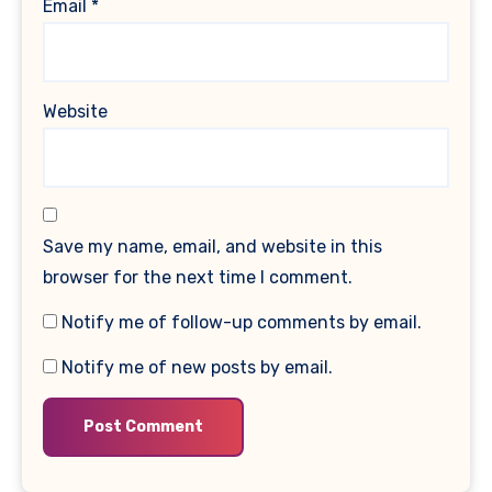
Email
*
Website
Save my name, email, and website in this
browser for the next time I comment.
Notify me of follow-up comments by email.
Notify me of new posts by email.