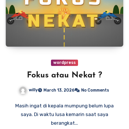
wordpress
Fokus atau Nekat ?
willy
March 13, 2026
No Comments
Masih ingat di kepala mumpung belum lupa
saya. Di waktu lusa kemarin saat saya
berangkat…