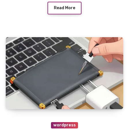
Read More
wordpress