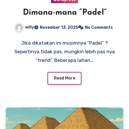
Dimana-mana “Padel”
willy
November 13, 2025
No Comments
Jika dikatakan ini musimnya “Padel” ?
Sepertinya tidak pas, mungkin lebih pas nya
“trend”. Beberapa lahan…
Read More