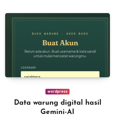
wordpress
Data warung digital hasil
Gemini-AI