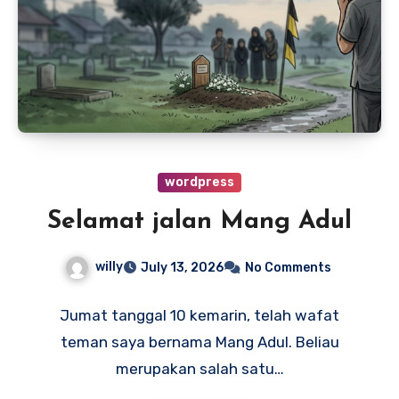
wordpress
Selamat jalan Mang Adul
willy
July 13, 2026
No Comments
Jumat tanggal 10 kemarin, telah wafat
teman saya bernama Mang Adul. Beliau
merupakan salah satu…