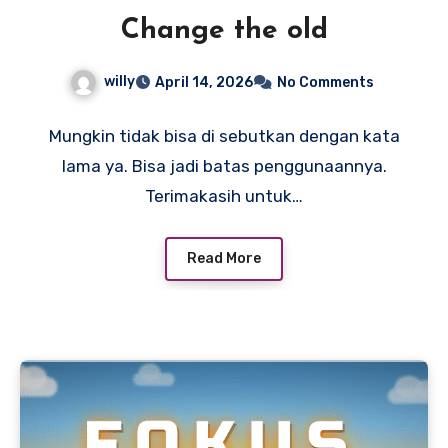
Change the old
willy
April 14, 2026
No Comments
Mungkin tidak bisa di sebutkan dengan kata
lama ya. Bisa jadi batas penggunaannya.
Terimakasih untuk…
Read More