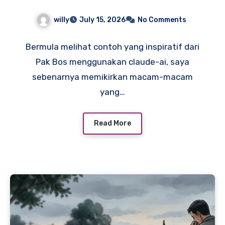
willy
July 15, 2026
No Comments
Bermula melihat contoh yang inspiratif dari
Pak Bos menggunakan claude-ai, saya
sebenarnya memikirkan macam-macam
yang…
Read More