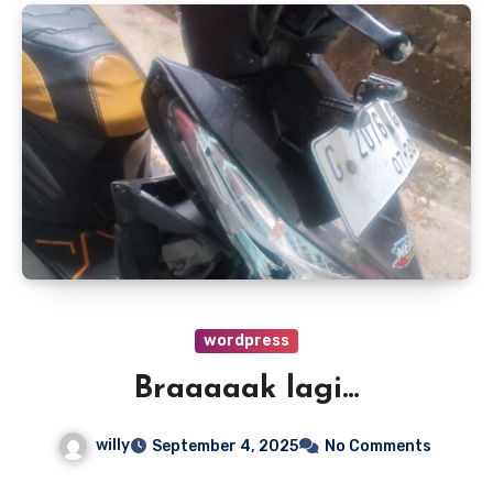
wordpress
Braaaaak lagi…
willy
September 4, 2025
No Comments