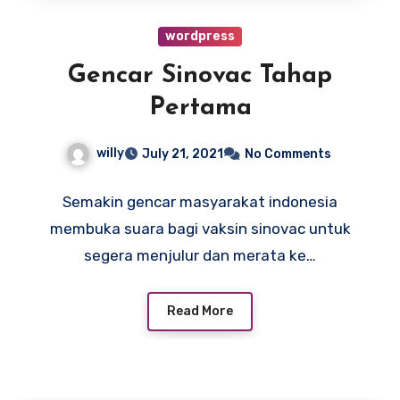
wordpress
Gencar Sinovac Tahap
Pertama
willy
July 21, 2021
No Comments
Semakin gencar masyarakat indonesia
membuka suara bagi vaksin sinovac untuk
segera menjulur dan merata ke…
Read More