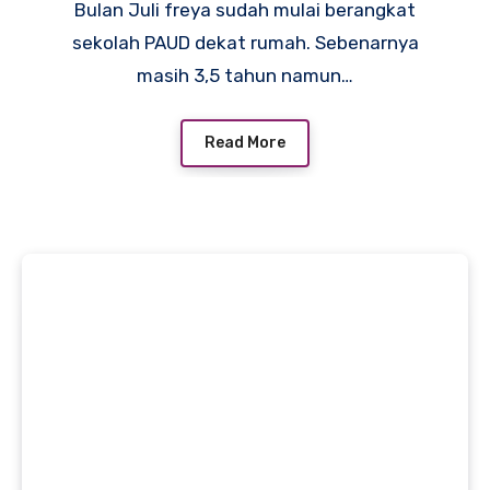
Bulan Juli freya sudah mulai berangkat
sekolah PAUD dekat rumah. Sebenarnya
masih 3,5 tahun namun…
Read More