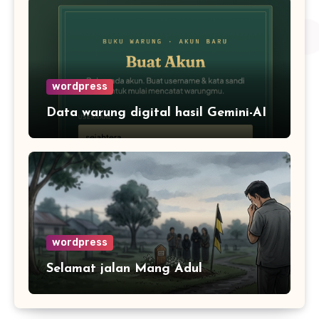
wordpress
Data warung digital hasil Gemini-AI
wordpress
Selamat jalan Mang Adul