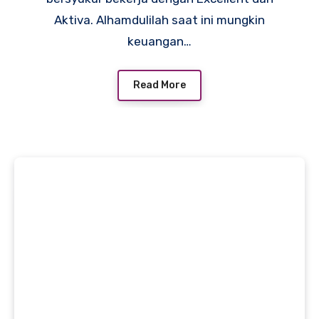
Aktiva. Alhamdulilah saat ini mungkin
keuangan…
Read More