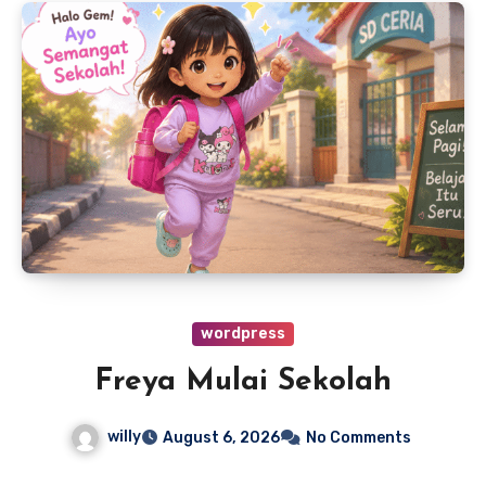
wordpress
Freya Mulai Sekolah
willy
August 6, 2026
No Comments