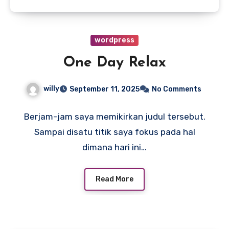
wordpress
One Day Relax
willy
September 11, 2025
No Comments
Berjam-jam saya memikirkan judul tersebut.
Sampai disatu titik saya fokus pada hal
dimana hari ini…
Read More